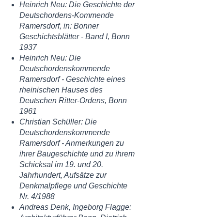
Heinrich Neu: Die Geschichte der
Deutschordens-Kommende
Ramersdorf, in: Bonner
Geschichtsblätter - Band I, Bonn
1937
Heinrich Neu: Die
Deutschordenskommende
Ramersdorf - Geschichte eines
rheinischen Hauses des
Deutschen Ritter-Ordens, Bonn
1961
Christian Schüller: Die
Deutschordenskommende
Ramersdorf - Anmerkungen zu
ihrer Baugeschichte und zu ihrem
Schicksal im 19. und 20.
Jahrhundert, Aufsätze zur
Denkmalpflege und Geschichte
Nr. 4/1988
Andreas Denk,
Ingeborg Flagge
: