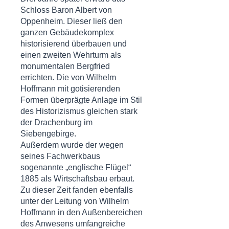
Schloss Baron
Albert von
Oppenheim
. Dieser ließ den
ganzen Gebäudekomplex
historisierend überbauen und
einen zweiten Wehrturm als
monumentalen Bergfried
errichten. Die von Wilhelm
Hoffmann mit gotisierenden
Formen überprägte Anlage im Stil
des Historizismus gleichen stark
der Drachenburg im
Siebengebirge.
Außerdem wurde der wegen
seines Fachwerkbaus
sogenannte „englische Flügel“
1885 als Wirtschaftsbau erbaut.
Zu dieser Zeit fanden ebenfalls
unter der Leitung von Wilhelm
Hoffmann in den Außenbereichen
des Anwesens umfangreiche