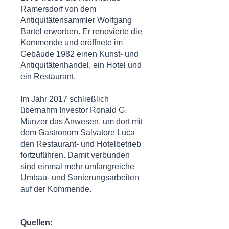
Ramersdorf von dem
Antiquitätensammler Wolfgang
Bartel erworben. Er renovierte die
Kommende und eröffnete im
Gebäude 1982 einen Kunst- und
Antiquitätenhandel, ein Hotel und
ein Restaurant.
Im Jahr 2017 schließlich
übernahm Investor Ronald G.
Münzer das Anwesen, um dort mit
dem Gastronom Salvatore Luca
den Restaurant- und Hotelbetrieb
fortzuführen. Damit verbunden
sind einmal mehr umfangreiche
Umbau- und Sanierungsarbeiten
auf der Kommende.
Quellen
: