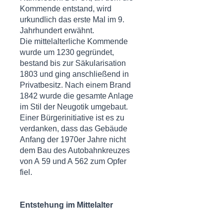
Kommende entstand, wird
urkundlich das erste Mal im 9.
Jahrhundert erwähnt.
Die mittelalterliche Kommende
wurde um 1230 gegründet,
bestand bis zur Säkularisation
1803 und ging anschließend in
Privatbesitz. Nach einem Brand
1842 wurde die gesamte Anlage
im Stil der Neugotik umgebaut.
Einer Bürgerinitiative ist es zu
verdanken, dass das Gebäude
Anfang der 1970er Jahre nicht
dem Bau des Autobahnkreuzes
von A 59 und A 562 zum Opfer
fiel.
Entstehung im Mittelalter