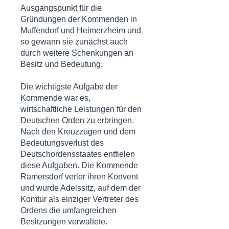
Ausgangspunkt für die
Gründungen der Kommenden in
Muffendorf und Heimerzheim und
so gewann sie zunächst auch
durch weitere Schenkungen an
Besitz und Bedeutung.
Die wichtigste Aufgabe der
Kommende war es,
wirtschaftliche Leistungen für den
Deutschen Orden zu erbringen.
Nach den Kreuzzügen und dem
Bedeutungsverlust des
Deutschordensstaates
entfielen
diese Aufgaben. Die Kommende
Ramersdorf verlor ihren
Konvent
und wurde Adelssitz, auf dem der
Komtur
als einziger Vertreter des
Ordens die umfangreichen
Besitzungen verwaltete.