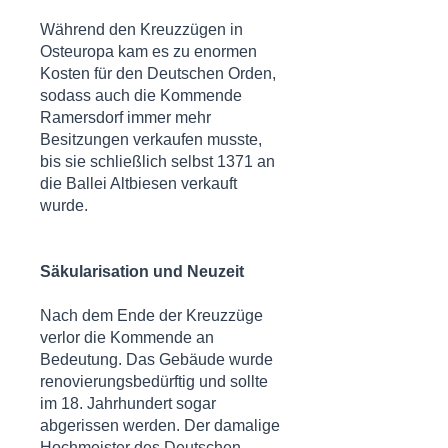
Während den Kreuzzügen in
Osteuropa kam es zu enormen
Kosten für den Deutschen Orden,
sodass auch die Kommende
Ramersdorf immer mehr
Besitzungen verkaufen musste,
bis sie schließlich selbst 1371 an
die Ballei Altbiesen verkauft
wurde.
Säkularisation und Neuzeit
Nach dem Ende der Kreuzzüge
verlor die Kommende an
Bedeutung. Das Gebäude wurde
renovierungsbedürftig und sollte
im 18. Jahrhundert sogar
abgerissen werden. Der damalige
Hochmeister des Deutschen