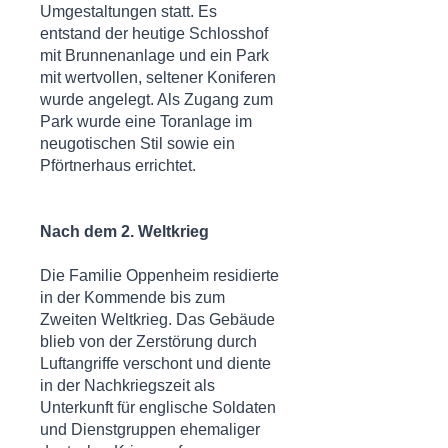
Umgestaltungen statt. Es
entstand der heutige Schlosshof
mit Brunnenanlage und ein Park
mit wertvollen, seltener
Koniferen
wurde angelegt. Als Zugang zum
Park wurde eine Toranlage im
neugotischen Stil sowie ein
Pförtnerhaus errichtet.
Nach dem 2. Weltkrieg
Die Familie Oppenheim residierte
in der Kommende bis zum
Zweiten Weltkrieg. Das Gebäude
blieb von der Zerstörung durch
Luftangriffe verschont und diente
in der Nachkriegszeit als
Unterkunft für englische Soldaten
und Dienstgruppen ehemaliger