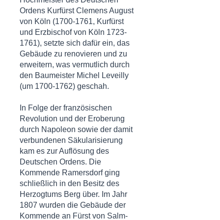
Ordens
Kurfürst Clemens August
von Köln
(1700-1761, Kurfürst
und Erzbischof von Köln 1723-
1761), setzte sich dafür ein, das
Gebäude zu renovieren und zu
erweitern, was vermutlich durch
den Baumeister
Michel Leveilly
(um 1700-1762) geschah.
In Folge der französischen
Revolution und der Eroberung
durch Napoleon sowie der damit
verbundenen Säkularisierung
kam es zur Auflösung des
Deutschen Ordens. Die
Kommende Ramersdorf ging
schließlich in den Besitz des
Herzogtums Berg über. Im Jahr
1807 wurden die Gebäude der
Kommende an Fürst von Salm-