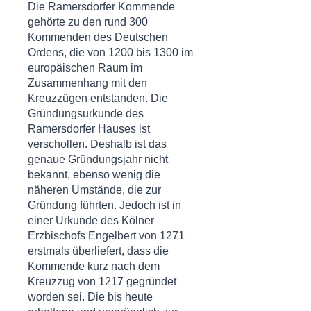
Die Ramersdorfer Kommende
gehörte zu den rund 300
Kommenden des Deutschen
Ordens, die von 1200 bis 1300 im
europäischen Raum im
Zusammenhang mit den
Kreuzzügen
entstanden. Die
Gründungsurkunde des
Ramersdorfer Hauses ist
verschollen. Deshalb ist das
genaue Gründungsjahr nicht
bekannt, ebenso wenig die
näheren Umstände, die zur
Gründung führten. Jedoch ist in
einer Urkunde des Kölner
Erzbischofs Engelbert von 1271
erstmals überliefert, dass die
Kommende kurz nach dem
Kreuzzug von 1217 gegründet
worden sei. Die bis heute