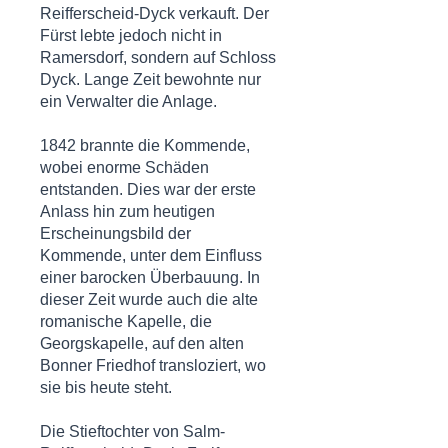
Reifferscheid-Dyck verkauft. Der
Fürst lebte jedoch nicht in
Ramersdorf, sondern auf
Schloss
Dyck
. Lange Zeit bewohnte nur
ein Verwalter die Anlage.
1842 brannte die Kommende,
wobei enorme Schäden
entstanden. Dies war der erste
Anlass hin zum heutigen
Erscheinungsbild der
Kommende, unter dem Einfluss
einer barocken Überbauung. In
dieser Zeit wurde auch die alte
romanische Kapelle, die
Georgskapelle, auf den alten
Bonner Friedhof transloziert, wo
sie bis heute steht.
Die Stieftochter von Salm-