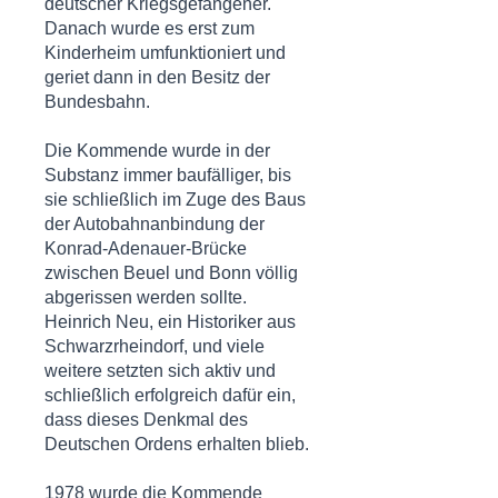
deutscher Kriegsgefangener.
Danach wurde es erst zum
Kinderheim umfunktioniert und
geriet dann in den Besitz der
Bundesbahn.
Die Kommende wurde in der
Substanz immer baufälliger, bis
sie schließlich im Zuge des Baus
der Autobahnanbindung der
Konrad-Adenauer-Brücke
zwischen Beuel und Bonn völlig
abgerissen werden sollte.
Heinrich Neu, ein Historiker aus
Schwarzrheindorf, und viele
weitere setzten sich aktiv und
schließlich erfolgreich dafür ein,
dass dieses Denkmal des
Deutschen Ordens erhalten blieb.
1978 wurde die Kommende