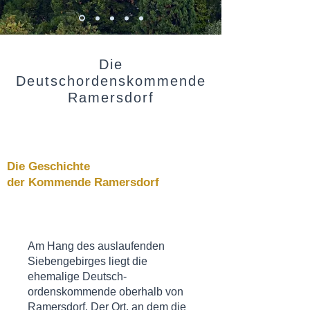
Die
Deutschordenskommende
Ramersdorf
Die Geschichte
der Kommende Ramersdorf
Am Hang des auslaufenden
Siebengebirges liegt die
ehemalige Deutsch-
ordenskommende oberhalb von
Ramersdorf. Der Ort, an dem die