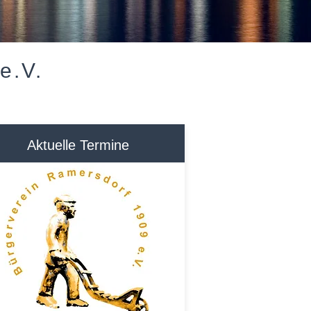
e.V.
Aktuelle Termine