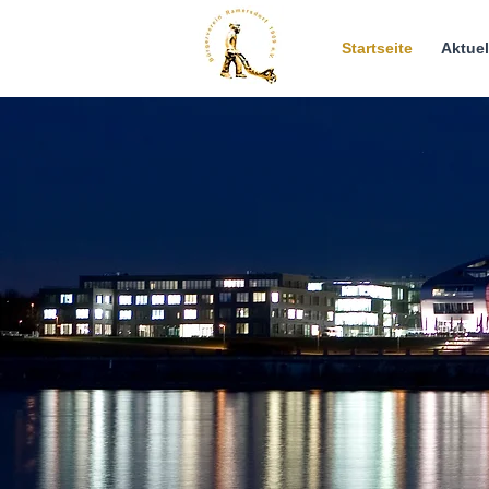
Startseite
Aktue