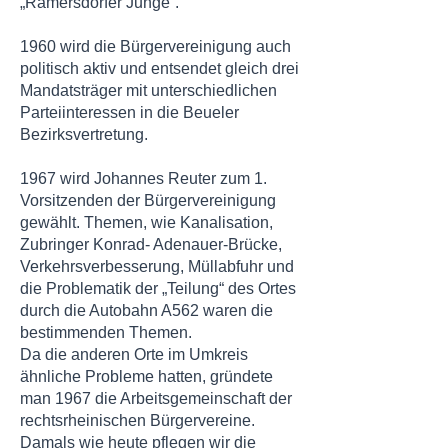
„Ramersdorfer Junge“.
1960 wird die Bürgervereinigung auch
politisch aktiv und entsendet gleich drei
Mandatsträger mit unterschiedlichen
Parteiinteressen in die Beueler
Bezirksvertretung.
1967 wird Johannes Reuter zum 1.
Vorsitzenden der Bürgervereinigung
gewählt. Themen, wie Kanalisation,
Zubringer Konrad- Adenauer-Brücke,
Verkehrsverbesserung, Müllabfuhr und
die Problematik der „Teilung“ des Ortes
durch die Autobahn A562 waren die
bestimmenden Themen.
Da die anderen Orte im Umkreis
ähnliche Probleme hatten, gründete
man 1967 die Arbeitsgemeinschaft der
rechtsrheinischen Bürgervereine.
Damals wie heute pflegen wir die