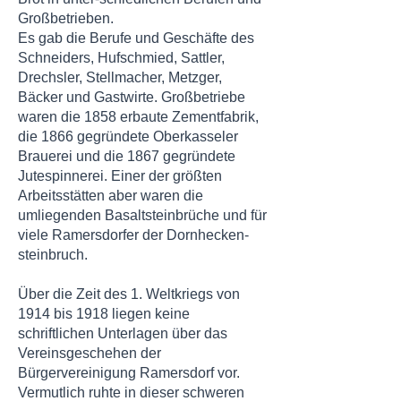
Großbetrieben.
Es gab die Berufe und Geschäfte des
Schneiders, Hufschmied, Sattler,
Drechsler, Stellmacher, Metzger,
Bäcker und Gastwirte. Großbetriebe
waren die 1858 erbaute Zementfabrik,
die 1866 gegründete Oberkasseler
Brauerei und die 1867 gegründete
Jutespinnerei. Einer der größten
Arbeitsstätten aber waren die
umliegenden Basaltsteinbrüche und für
viele Ramersdorfer der Dornhecken-
steinbruch.
Über die Zeit des 1. Weltkriegs von
1914 bis 1918 liegen keine
schriftlichen Unterlagen über das
Vereinsgeschehen der
Bürgervereinigung Ramersdorf vor.
Vermutlich ruhte in dieser schweren