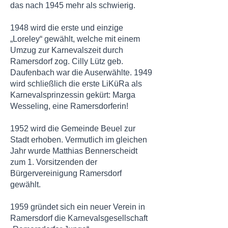
das nach 1945 mehr als schwierig.
1948 wird die erste und einzige
„Loreley“ gewählt, welche mit einem
Umzug zur Karnevalszeit durch
Ramersdorf zog. Cilly Lütz geb.
Daufenbach war die Auserwählte. 1949
wird schließlich die erste LiKüRa als
Karnevalsprinzessin gekürt: Marga
Wesseling, eine Ramersdorferin!
1952 wird die Gemeinde Beuel zur
Stadt erhoben. Vermutlich im gleichen
Jahr wurde Matthias Bennerscheidt
zum 1. Vorsitzenden der
Bürgervereinigung Ramersdorf
gewählt.
1959 gründet sich ein neuer Verein in
Ramersdorf die Karnevalsgesellschaft