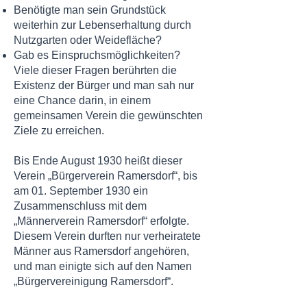
Benötigte man sein Grundstück
weiterhin zur Lebenserhaltung durch
Nutzgarten oder Weidefläche?
Gab es Einspruchsmöglichkeiten?
Viele dieser Fragen berührten die
Existenz der Bürger und man sah nur
eine Chance darin, in einem
gemeinsamen Verein die gewünschten
Ziele zu erreichen.
Bis Ende August 1930 heißt dieser
Verein „Bürgerverein Ramersdorf“, bis
am 01. September 1930 ein
Zusammenschluss mit dem
„Männerverein Ramersdorf“ erfolgte.
Diesem Verein durften nur verheiratete
Männer aus Ramersdorf angehören,
und man einigte sich auf den Namen
„Bürgervereinigung Ramersdorf“.