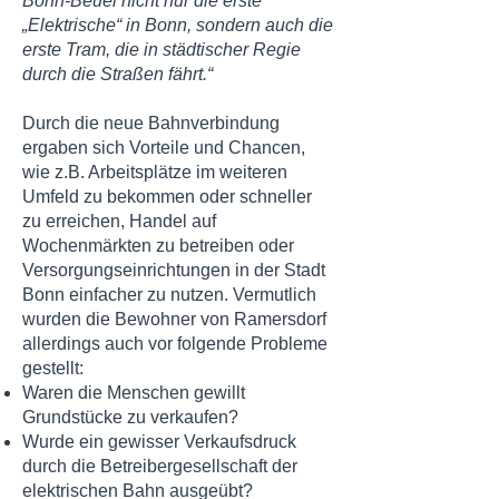
Bonn-Beuel nicht nur die erste
„Elektrische“ in Bonn, sondern auch die
erste Tram, die in städtischer Regie
durch die Straßen fährt.“
Durch die neue Bahnverbindung
ergaben sich Vorteile und Chancen,
wie z.B. Arbeitsplätze im weiteren
Umfeld zu bekommen oder schneller
zu erreichen, Handel auf
Wochenmärkten zu betreiben oder
Versorgungseinrichtungen in der Stadt
Bonn einfacher zu nutzen. Vermutlich
wurden die Bewohner von Ramersdorf
allerdings auch vor folgende Probleme
gestellt:
Waren die Menschen gewillt
Grundstücke zu verkaufen?
Wurde ein gewisser Verkaufsdruck
durch die Betreibergesellschaft der
elektrischen Bahn ausgeübt?