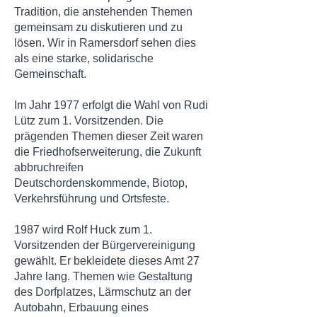
Tradition, die anstehenden Themen
gemeinsam zu diskutieren und zu
lösen. Wir in Ramersdorf sehen dies
als eine starke, solidarische
Gemeinschaft.
Im Jahr 1977 erfolgt die Wahl von Rudi
Lütz zum 1. Vorsitzenden. Die
prägenden Themen dieser Zeit waren
die Friedhofserweiterung, die Zukunft
abbruchreifen
Deutschordenskommende, Biotop,
Verkehrsführung und Ortsfeste.
1987 wird Rolf Huck zum 1.
Vorsitzenden der Bürgervereinigung
gewählt. Er bekleidete dieses Amt 27
Jahre lang. Themen wie Gestaltung
des Dorfplatzes, Lärmschutz an der
Autobahn, Erbauung eines