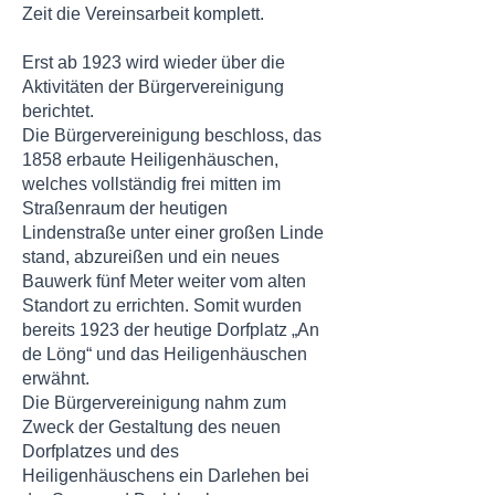
Zeit die Vereinsarbeit komplett.
Erst ab 1923 wird wieder über die
Aktivitäten der Bürgervereinigung
berichtet.
Die Bürgervereinigung beschloss, das
1858 erbaute Heiligenhäuschen,
welches vollständig frei mitten im
Straßenraum der heutigen
Lindenstraße unter einer großen Linde
stand, abzureißen und ein neues
Bauwerk fünf Meter weiter vom alten
Standort zu errichten. Somit wurden
bereits 1923 der heutige Dorfplatz „An
de Löng“ und das Heiligenhäuschen
erwähnt.
Die Bürgervereinigung nahm zum
Zweck der Gestaltung des neuen
Dorfplatzes und des
Heiligenhäuschens ein Darlehen bei