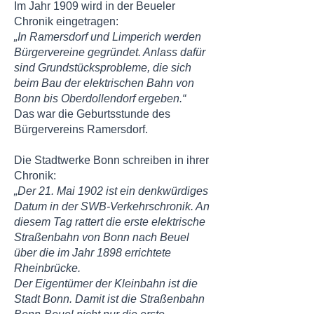
Im Jahr 1909 wird in der Beueler
Chronik eingetragen:
„In Ramersdorf und Limperich werden
Bürgervereine gegründet. Anlass dafür
sind Grundstücksprobleme, die sich
beim Bau der elektrischen Bahn von
Bonn bis Oberdollendorf ergeben.“
Das war die Geburtsstunde des
Bürgervereins Ramersdorf.
Die Stadtwerke Bonn schreiben in ihrer
Chronik:
„Der 21. Mai 1902 ist ein denkwürdiges
Datum in der SWB-Verkehrschronik. An
diesem Tag rattert die erste elektrische
Straßenbahn von Bonn nach Beuel
über die im Jahr 1898 errichtete
Rheinbrücke.
Der Eigentümer der Kleinbahn ist die
Stadt Bonn. Damit ist die Straßenbahn